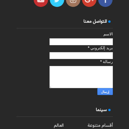
للتواصل معنا
الاسم
بريد إلكتروني
*
رسالة
*
سينما
أقسام متنوعة
العالم