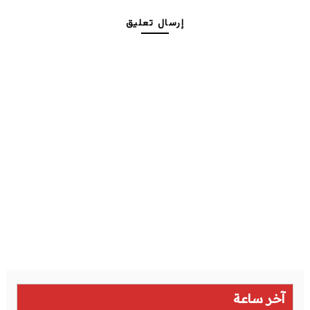
إرسال تعليق
آخر ساعة