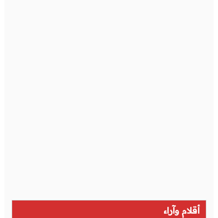
أقلام وآراء