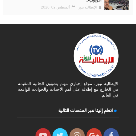
الأوروبية..
الإيطالية نيوز
أغسطس 02, 2026
الإيطالية نيوز، موقع إخباري مهتم بشؤون الجالية المقيمة
في الخارج مع إطلالة على أهم الأحداث والحوادث الواقعة
في العالم.
انظم إلينا عبر المنصات التالية