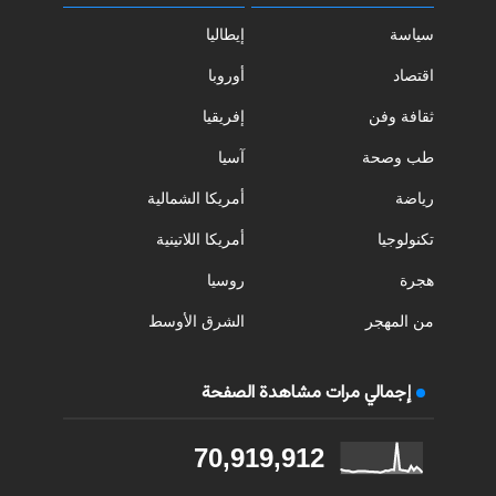
سياسة
إيطاليا
اقتصاد
أوروبا
ثقافة وفن
إفريقيا
طب وصحة
آسيا
رياضة
أمريكا الشمالية
تكنولوجيا
أمريكا اللاتينية
هجرة
روسيا
من المهجر
الشرق الأوسط
إجمالي مرات مشاهدة الصفحة
70,919,912