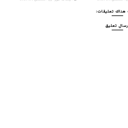
هناك تعليقات:
رسال تعليق