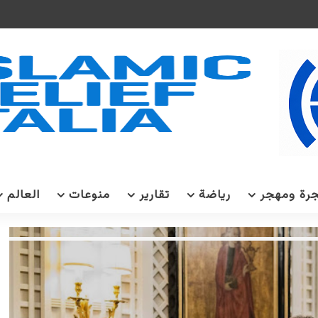
رة ومهجر
رياضة
تقارير
منوعات
العالم