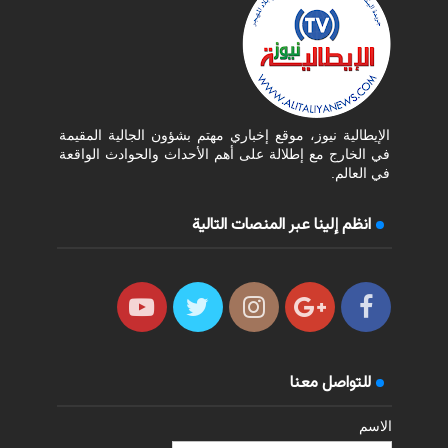
الإيطالية نيوز، موقع إخباري مهتم بشؤون الجالية المقيمة
في الخارج مع إطلالة على أهم الأحداث والحوادث الواقعة
في العالم.
انظم إلينا عبر المنصات التالية
للتواصل معنا
الاسم