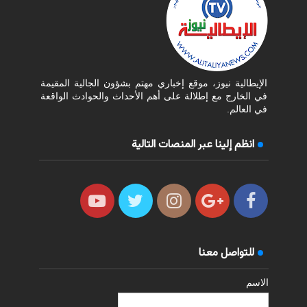
الإيطالية نيوز، موقع إخباري مهتم بشؤون الجالية المقيمة
في الخارج مع إطلالة على أهم الأحداث والحوادث الواقعة
في العالم.
انظم إلينا عبر المنصات التالية
للتواصل معنا
الاسم