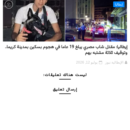
إيطاليا
إيطاليا: مقتل شاب مصري يبلغ 19 عاما في هجوم بسكين بمدينة كريما..
وتوقيف ثلاثة مشتبه بهم
الإيطالية نيوز
يوليو 12, 2026
ليست هناك تعليقات:
إرسال تعليق