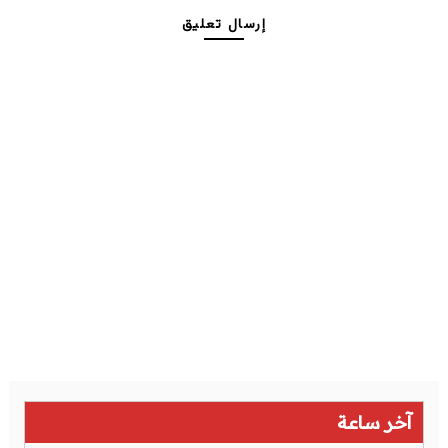
إرسال تعليق
آخر ساعة