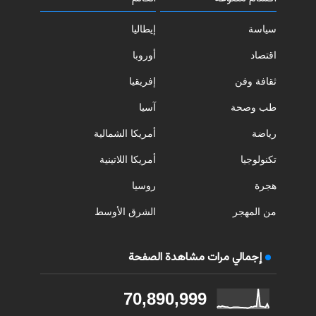
سياسة
إيطاليا
اقتصاد
أوروبا
ثقافة وفن
إفريقيا
طب وصحة
آسيا
رياضة
أمريكا الشمالية
تكنولوجيا
أمريكا اللاتينية
هجرة
روسيا
من المهجر
الشرق الأوسط
إجمالي مرات مشاهدة الصفحة
70,890,999