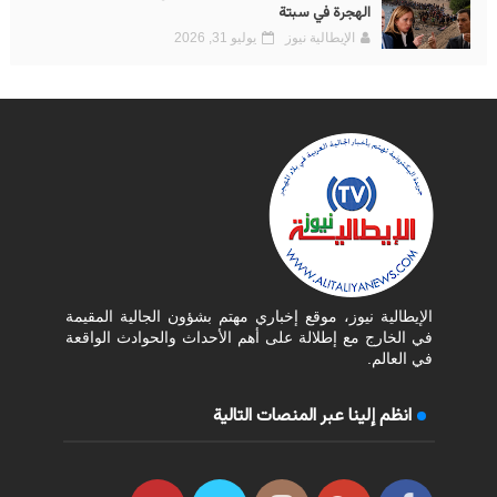
الهجرة في سبتة
الإيطالية نيوز
يوليو 31, 2026
الإيطالية نيوز، موقع إخباري مهتم بشؤون الجالية المقيمة
في الخارج مع إطلالة على أهم الأحداث والحوادث الواقعة
في العالم.
انظم إلينا عبر المنصات التالية