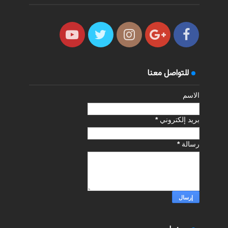
للتواصل معنا
الاسم
بريد إلكتروني
*
رسالة
*