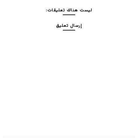
ليست هناك تعليقات:
إرسال تعليق