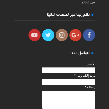
في العالم.
انظم إلينا عبر المنصات التالية
للتواصل معنا
الاسم
بريد إلكتروني
*
رسالة
*