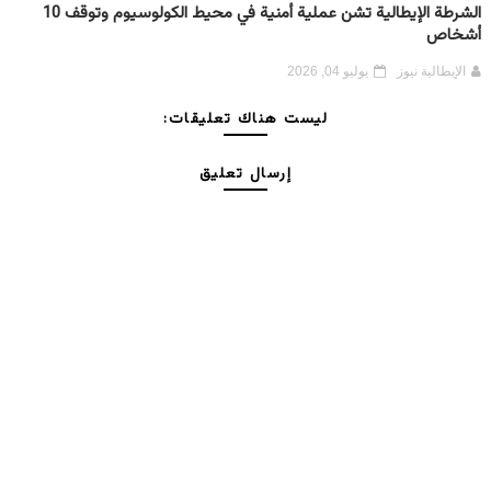
الشرطة الإيطالية تشن عملية أمنية في محيط الكولوسيوم وتوقف 10
أشخاص
الإيطالية نيوز
يوليو 04, 2026
ليست هناك تعليقات:
إرسال تعليق