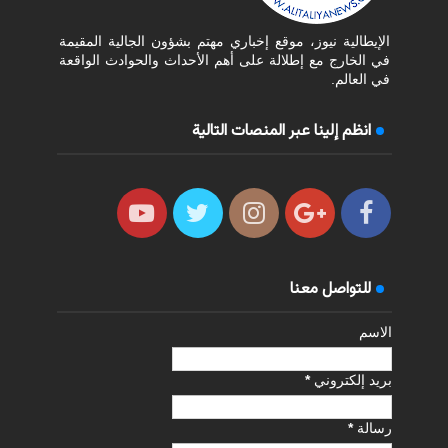
الإيطالية نيوز، موقع إخباري مهتم بشؤون الجالية المقيمة
في الخارج مع إطلالة على أهم الأحداث والحوادث الواقعة
في العالم.
انظم إلينا عبر المنصات التالية
للتواصل معنا
الاسم
بريد إلكتروني
*
رسالة
*