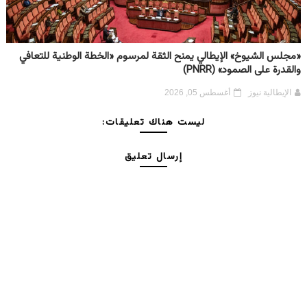
«مجلس الشيوخ» الإيطالي يمنح الثقة لمرسوم «الخطة الوطنية للتعافي
والقدرة على الصمود» (PNRR)
الإيطالية نيوز
أغسطس 05, 2026
ليست هناك تعليقات:
إرسال تعليق