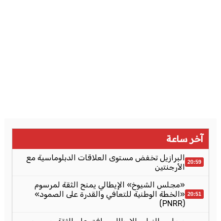
آخر ساعة
البرازيل تخفض مستوى العلاقات الدبلوماسية مع
20:59
الأرجنتين
«مجلس الشيوخ» الإيطالي يمنح الثقة لمرسوم
«الخطة الوطنية للتعافي والقدرة على الصمود»
20:51
(PNRR)