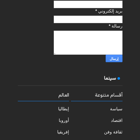
بريد إلكتروني
*
رسالة
*
سينما
أقسام متنوعة
العالم
سياسة
إيطاليا
اقتصاد
أوروبا
ثقافة وفن
إفريقيا