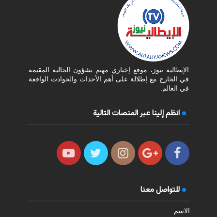
الإيطالية نيوز، موقع إخباري مهتم بشؤون الجالية المقيمة
في الخارج مع إطلالة على أهم الأحداث والحوادث الواقعة
في العالم.
انظم إلينا عبر المنصات التالية
للتواصل معنا
الاسم