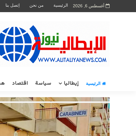
الرئيسية
من نحن
اِتصل بنا
أغسطس 6, 2026
إيطاليا
سياسة
اقتصاد
هج
الرئيسية