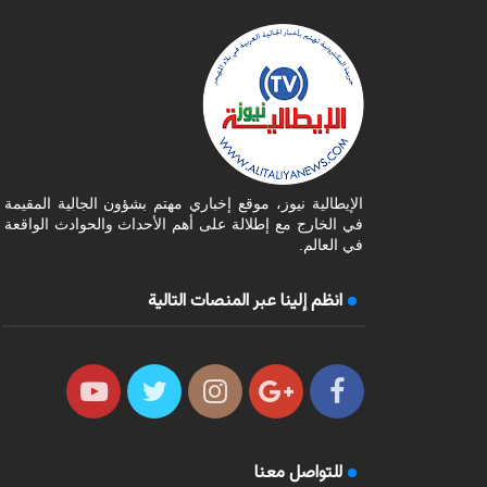
الإيطالية نيوز، موقع إخباري مهتم بشؤون الجالية المقيمة
في الخارج مع إطلالة على أهم الأحداث والحوادث الواقعة
في العالم.
انظم إلينا عبر المنصات التالية
للتواصل معنا