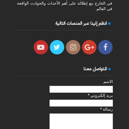
في الخارج مع إطلالة على أهم الأحداث والحوادث الواقعة
في العالم.
انظم إلينا عبر المنصات التالية
للتواصل معنا
الاسم
بريد إلكتروني
*
رسالة
*