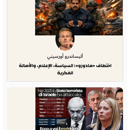
أليساندرو أورسيني
اختطاف «مادورو»: السياسة، الإعلام، والأصالة
الفكرية