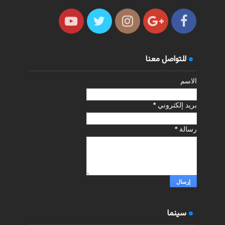
للتواصل معنا
الاسم
بريد إلكتروني
*
رسالة
*
سينما