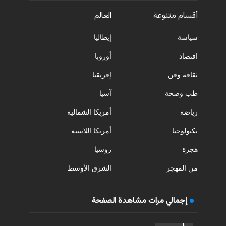
أقسام متنوعة
العالم
سياسة
إيطاليا
اقتصاد
أوروبا
ثقافة وفن
إفريقيا
طب وصحة
آسيا
رياضة
أمريكا الشمالية
تكنولوجيا
أمريكا اللاتينية
هجرة
روسيا
من المهجر
الشرق الأوسط
إجمالي مرات مشاهدة الصفحة