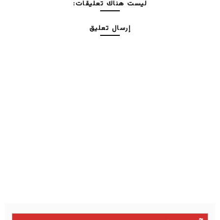
ليست هناك تعليقات:
إرسال تعليق