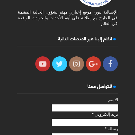
الإيطالية نيوز، موقع إخباري مهتم بشؤون الجالية المقيمة
في الخارج مع إطلالة على أهم الأحداث والحوادث الواقعة
في العالم.
انظم إلينا عبر المنصات التالية
للتواصل معنا
الاسم
بريد إلكتروني
*
رسالة
*