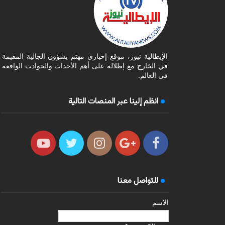
الإيطالية نيوز، موقع إخباري مهتم بشؤون الجالية المقيمة
في الخارج مع إطلالة على أهم الأحداث والحوادث الواقعة
في العالم.
انظم إلينا عبر المنصات التالية
للتواصل معنا
الاسم