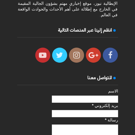
الإيطالية نيوز، موقع إخباري مهتم بشؤون الجالية المقيمة
في الخارج مع إطلالة على أهم الأحداث والحوادث الواقعة
في العالم.
انظم إلينا عبر المنصات التالية
للتواصل معنا
الاسم
بريد إلكتروني
*
رسالة
*