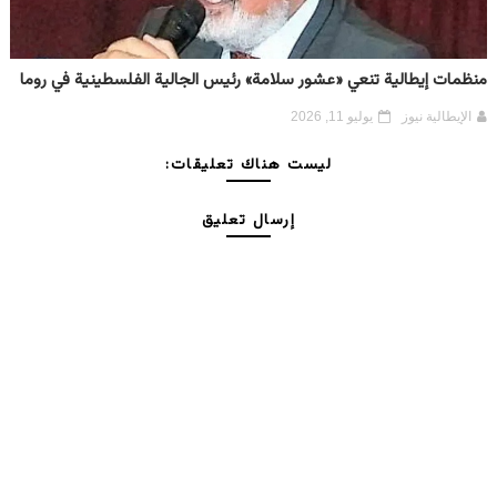
منظمات إيطالية تنعي «عشور سلامة» رئيس الجالية الفلسطينية في روما
الإيطالية نيوز
يوليو 11, 2026
ليست هناك تعليقات:
إرسال تعليق