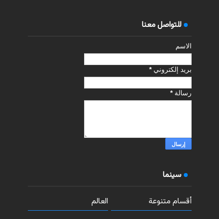
للتواصل معنا
الاسم
بريد إلكتروني
*
رسالة
*
سينما
أقسام متنوعة
العالم