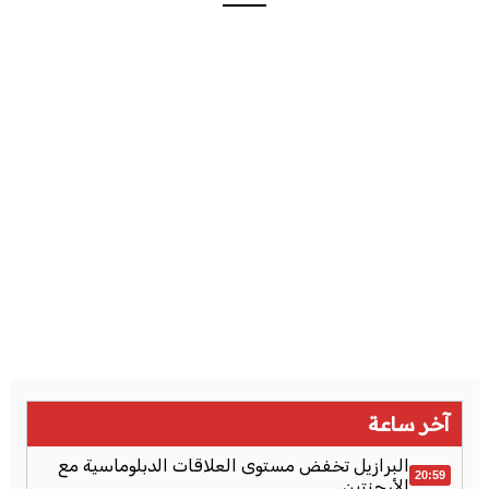
آخر ساعة
البرازيل تخفض مستوى العلاقات الدبلوماسية مع
20:59
الأرجنتين