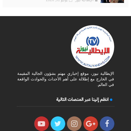
الإيطالية نيوز، موقع إخباري مهتم بشؤون الجالية المقيمة
في الخارج مع إطلالة على أهم الأحداث والحوادث الواقعة
في العالم.
انظم إلينا عبر المنصات التالية