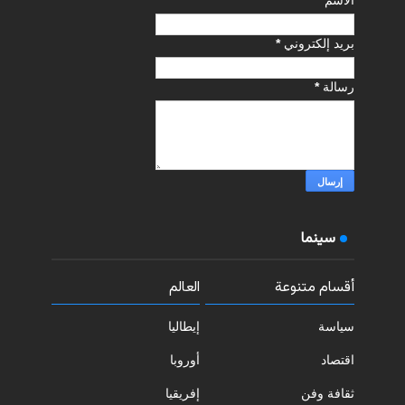
بريد إلكتروني
*
رسالة
*
سينما
أقسام متنوعة
العالم
سياسة
إيطاليا
اقتصاد
أوروبا
ثقافة وفن
إفريقيا