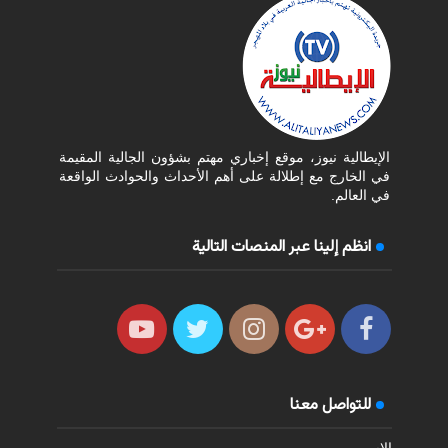
الإيطالية نيوز، موقع إخباري مهتم بشؤون الجالية المقيمة
في الخارج مع إطلالة على أهم الأحداث والحوادث الواقعة
في العالم.
انظم إلينا عبر المنصات التالية
للتواصل معنا
الاسم