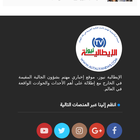
الإيطالية نيوز، موقع إخباري مهتم بشؤون الجالية المقيمة
في الخارج مع إطلالة على أهم الأحداث والحوادث الواقعة
في العالم.
انظم إلينا عبر المنصات التالية