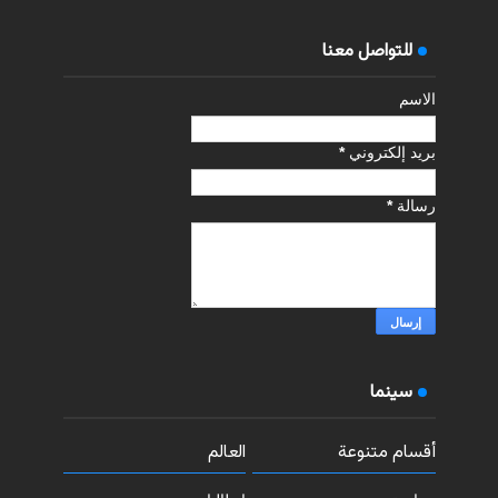
للتواصل معنا
الاسم
بريد إلكتروني
*
رسالة
*
سينما
أقسام متنوعة
العالم