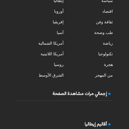
سياسة
إيطاليا
اقتصاد
أوروبا
ثقافة وفن
إفريقيا
طب وصحة
آسيا
رياضة
أمريكا الشمالية
تكنولوجيا
أمريكا اللاتينية
هجرة
روسيا
من المهجر
الشرق الأوسط
إجمالي مرات مشاهدة الصفحة
أقاليم إيطاليا