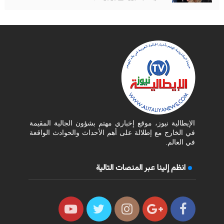
الإيطالية نيوز، موقع إخباري مهتم بشؤون الجالية المقيمة
في الخارج مع إطلالة على أهم الأحداث والحوادث الواقعة
في العالم.
انظم إلينا عبر المنصات التالية