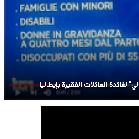
" لفائدة العائلات الفقيرة بإيطاليا