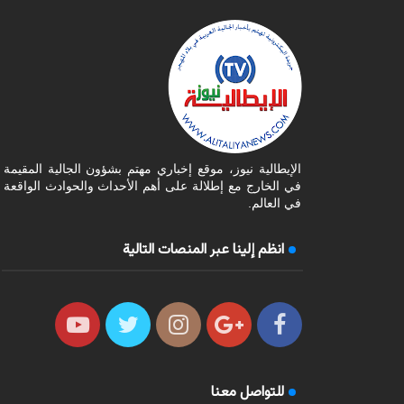
الإيطالية نيوز، موقع إخباري مهتم بشؤون الجالية المقيمة
في الخارج مع إطلالة على أهم الأحداث والحوادث الواقعة
في العالم.
انظم إلينا عبر المنصات التالية
للتواصل معنا