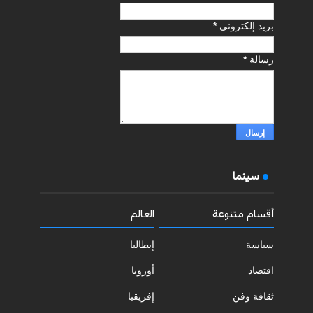
بريد إلكتروني
*
رسالة
*
سينما
أقسام متنوعة
العالم
سياسة
إيطاليا
اقتصاد
أوروبا
ثقافة وفن
إفريقيا