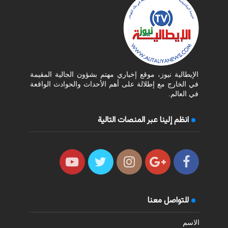
الإيطالية نيوز، موقع إخباري مهتم بشؤون الجالية المقيمة
في الخارج مع إطلالة على أهم الأحداث والحوادث الواقعة
في العالم.
انظم إلينا عبر المنصات التالية
للتواصل معنا
الاسم