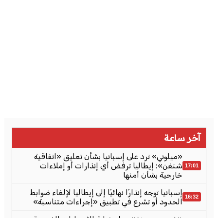
آخر ساعة
«ميلوني» ترد على إسبانيا بشأن تعليق «اتفاقية
شنغن»: إيطاليا ترفض أي إنذارات أو إملاءات
17:01
خارجية بشأن أمنها
إسبانيا توجه إنذارًا نهائيًا إلى إيطاليا لإلغاء ضوابط
16:32
الحدود أو تشرع في تطبيق «إجراءات متناسبة»