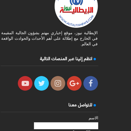
الإيطالية نيوز، موقع إخباري مهتم بشؤون الجالية المقيمة
في الخارج مع إطلالة على أهم الأحداث والحوادث الواقعة
في العالم.
انظم إلينا عبر المنصات التالية
للتواصل معنا
الاسم