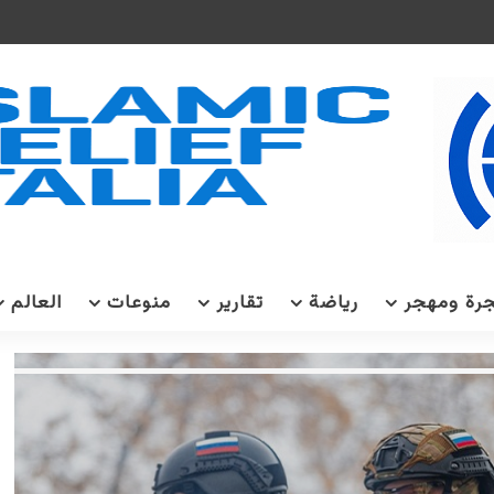
رة ومهجر
رياضة
تقارير
منوعات
العالم