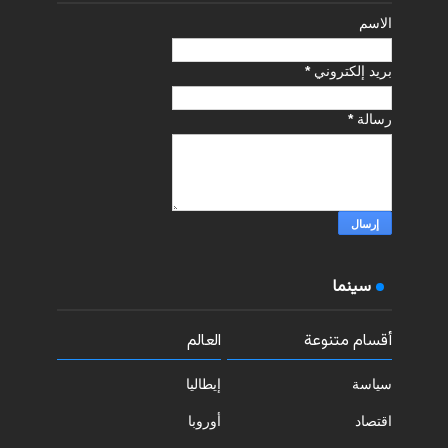
الاسم
بريد إلكتروني
*
رسالة
*
سينما
أقسام متنوعة
العالم
سياسة
إيطاليا
اقتصاد
أوروبا