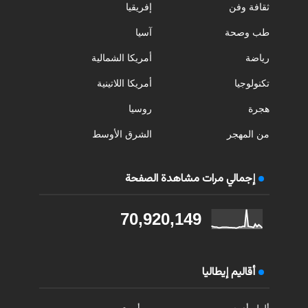
ثقافة وفن
إفريقيا
طب وصحة
آسيا
رياضة
أمريكا الشمالية
تكنولوجيا
أمريكا اللاتينية
هجرة
روسيا
من المهجر
الشرق الأوسط
إجمالي مرات مشاهدة الصفحة
70,920,149
أقاليم إيطاليا