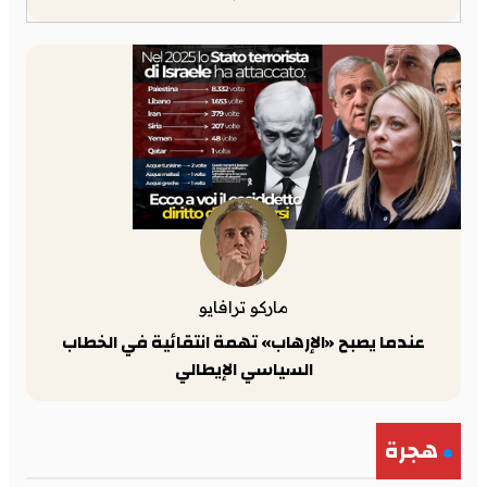
ماركو ترافايو
عندما يصبح «الإرهاب» تهمة انتقائية في الخطاب
السياسي الإيطالي
هجرة