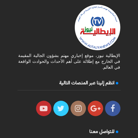
الإيطالية نيوز، موقع إخباري مهتم بشؤون الجالية المقيمة
في الخارج مع إطلالة على أهم الأحداث والحوادث الواقعة
في العالم.
انظم إلينا عبر المنصات التالية
للتواصل معنا