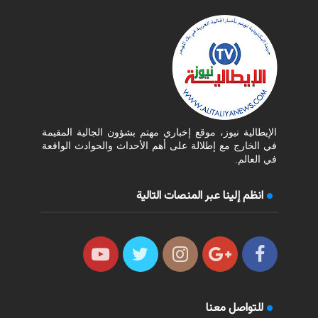
الإيطالية نيوز، موقع إخباري مهتم بشؤون الجالية المقيمة
في الخارج مع إطلالة على أهم الأحداث والحوادث الواقعة
في العالم.
انظم إلينا عبر المنصات التالية
للتواصل معنا