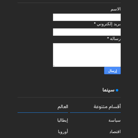
الاسم
بريد إلكتروني
*
رسالة
*
سينما
أقسام متنوعة
العالم
سياسة
إيطاليا
اقتصاد
أوروبا