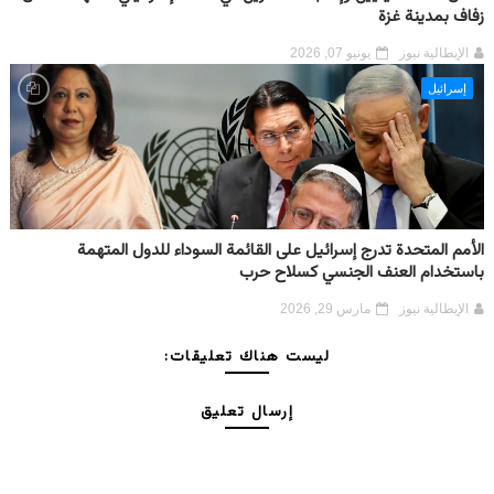
زفاف بمدينة غزة
الإيطالية نيوز
يونيو 07, 2026
إسرائيل
الأمم المتحدة تدرج إسرائيل على القائمة السوداء للدول المتهمة
باستخدام العنف الجنسي كسلاح حرب
الإيطالية نيوز
مارس 29, 2026
ليست هناك تعليقات:
إرسال تعليق