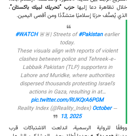
خلال تظاهرة دعا إليها
حزب "تحريك لبيك باكستان"
،
الذي يُصنَّف حزبًا إسلاميًا متشدِّدًا ومن أقصى اليمين.
#WATCH
🚨🚨| Streets of
#Pakistan
earlier
today.
These visuals align with reports of violent
clashes between police and Tehreek-e-
Labbaik Pakistan (TLP) supporters in
Lahore and Muridke, where authorities
dispersed thousands protesting Israel's
actions in Gaza, resulting in at…
pic.twitter.com/RUKQrA6PGM
October
— Reality Index (@Reality_Index)
13, 2025
ووفقًا للرواية الرسمية، اندلعت الاشتباكات قرب