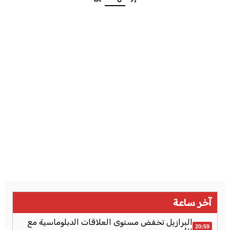
آخر ساعة
البرازيل تخفض مستوى العلاقات الدبلوماسية مع
20:59