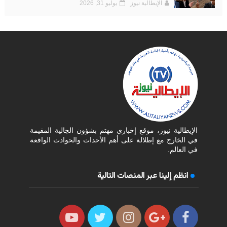
الإيطالية نيوز
يوليو 31, 2026
الإيطالية نيوز، موقع إخباري مهتم بشؤون الجالية المقيمة
في الخارج مع إطلالة على أهم الأحداث والحوادث الواقعة
في العالم.
انظم إلينا عبر المنصات التالية