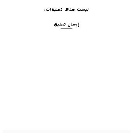
ليست هناك تعليقات:
إرسال تعليق