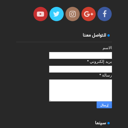
للتواصل معنا
الاسم
بريد إلكتروني
*
رسالة
*
سينما