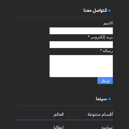
للتواصل معنا
الاسم
بريد إلكتروني
*
رسالة
*
سينما
أقسام متنوعة
العالم
سياسة
إيطاليا