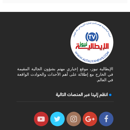
الإيطالية نيوز، موقع إخباري مهتم بشؤون الجالية المقيمة
في الخارج مع إطلالة على أهم الأحداث والحوادث الواقعة
في العالم.
انظم إلينا عبر المنصات التالية