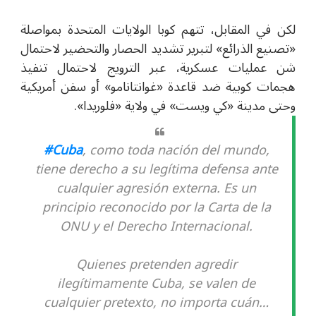
لكن في المقابل، تتهم كوبا الولايات المتحدة بمواصلة
«تصنيع الذرائع» لتبرير تشديد الحصار والتحضير لاحتمال
شن عمليات عسكرية، عبر الترويج لاحتمال تنفيذ
هجمات كوبية ضد قاعدة
«
غوانتانامو» أو سفن أمريكية
وحتى مدينة
«
كي ويست
»
في ولاية
«
فلوريدا
»
.
#Cuba
, como toda nación del mundo,
tiene derecho a su legítima defensa ante
cualquier agresión externa. Es un
principio reconocido por la Carta de la
ONU y el Derecho Internacional.
Quienes pretenden agredir
ilegítimamente Cuba, se valen de
cualquier pretexto, no importa cuán…