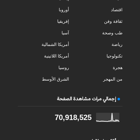
اقتصاد
أوروبا
ثقافة وفن
إفريقيا
طب وصحة
آسيا
رياضة
أمريكا الشمالية
تكنولوجيا
أمريكا اللاتينية
هجرة
روسيا
من المهجر
الشرق الأوسط
إجمالي مرات مشاهدة الصفحة
70,918,525