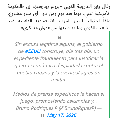
وقال وزير الخارجية الكوبي «برونو رودريغيز» إن «الحكومة
الأمريكية تبني، يوماً بعد يوم ومن دون أي مبرر مشروع،
ملفاً احتيالياً لتبرير الحرب الاقتصادية القاسية ضد
الشعب الكوبي وما قد يتبعها من عدوان عسكري».
Sin excusa legítima alguna, el gobierno
de
#EEUU
construye, día tras día, un
expediente fraudulento para justificar la
guerra económica despiadada contra el
pueblo cubano y la eventual agresión
militar.
Medios de prensa específicos le hacen el
juego, promoviendo calumnias y…
— Bruno Rodríguez P (@BrunoRguezP)
May 17, 2026