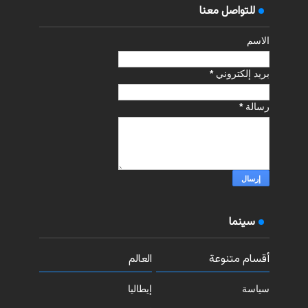
للتواصل معنا
الاسم
بريد إلكتروني
*
رسالة
*
سينما
أقسام متنوعة
العالم
سياسة
إيطاليا