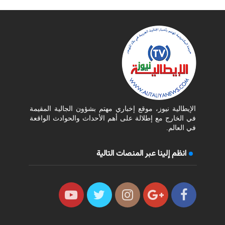
الإيطالية نيوز، موقع إخباري مهتم بشؤون الجالية المقيمة
في الخارج مع إطلالة على أهم الأحداث والحوادث الواقعة
في العالم.
انظم إلينا عبر المنصات التالية