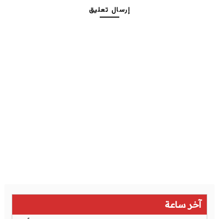
إرسال تعليق
آخر ساعة