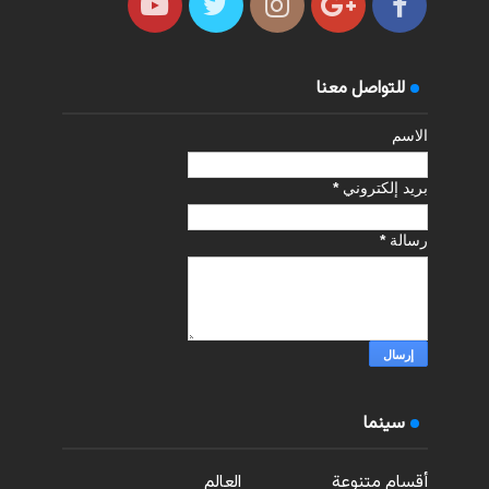
للتواصل معنا
الاسم
بريد إلكتروني
*
رسالة
*
سينما
أقسام متنوعة
العالم