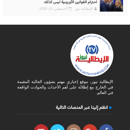
احترام القوانين الأوروبية ليس كذلك
الإيطالية نيوز
أغسطس 01, 2026
الإيطالية نيوز، موقع إخباري مهتم بشؤون الجالية المقيمة
في الخارج مع إطلالة على أهم الأحداث والحوادث الواقعة
في العالم.
انظم إلينا عبر المنصات التالية