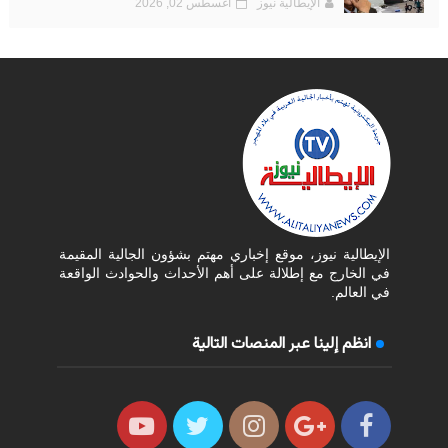
الإيطالية نيوز
أغسطس 02, 2026
الإيطالية نيوز، موقع إخباري مهتم بشؤون الجالية المقيمة
في الخارج مع إطلالة على أهم الأحداث والحوادث الواقعة
في العالم.
انظم إلينا عبر المنصات التالية