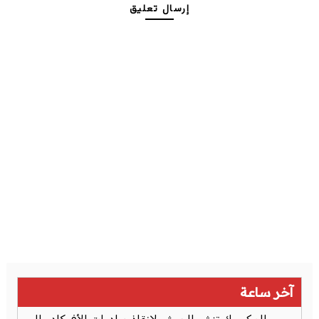
إرسال تعليق
آخر ساعة