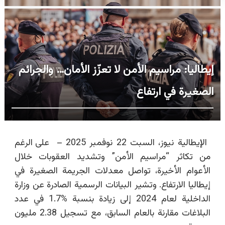
إيطاليا: مراسيم الأمن لا تعزّز الأمان… والجرائم
الصغيرة في ارتفاع
الإيطالية نيوز، السبت 22 نوفمبر 2025 –
على الرغم
من تكاثر “مراسيم الأمن” وتشديد العقوبات خلال
الأعوام الأخيرة، تواصل معدلات الجريمة الصغيرة في
إيطاليا الارتفاع. وتشير البيانات الرسمية الصادرة عن وزارة
الداخلية لعام 2024 إلى زيادة بنسبة
%
1.7 في عدد
البلاغات مقارنة بالعام السابق، مع تسجيل 2.38 مليون