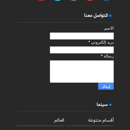
للتواصل معنا
الاسم
بريد إلكتروني
*
رسالة
*
سينما
أقسام متنوعة
العالم